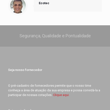
Ecotec
Segurança, Qualidade e Pontualidade
Seja nosso fornecedor
O pré-cadastro de fornecedores permite que o nosso time
conheça a área de atuação da sua empresa e possa convidá-la a
participar de nossas cotações.
Clique aqui.