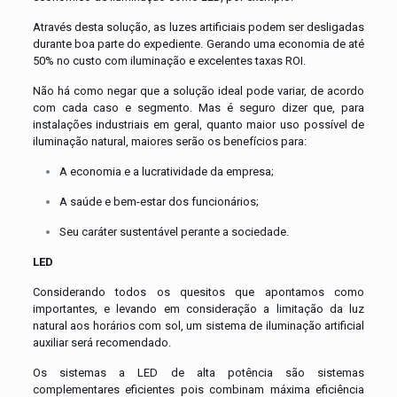
Através desta solução, as luzes artificiais podem ser desligadas
durante boa parte do expediente. Gerando uma economia de até
50% no custo com iluminação e excelentes taxas ROI.
Não há como negar que a solução ideal pode variar, de acordo
com cada caso e segmento. Mas é seguro dizer que, para
instalações industriais em geral, quanto maior uso possível de
iluminação natural, maiores serão os benefícios para:
A economia e a lucratividade da empresa;
A saúde e bem-estar dos funcionários;
Seu caráter sustentável perante a sociedade.
LED
Considerando todos os quesitos que apontamos como
importantes, e levando em consideração a limitação da luz
natural aos horários com sol, um sistema de iluminação artificial
auxiliar será recomendado.
Os sistemas a LED de alta potência são sistemas
complementares eficientes pois combinam máxima eficiência