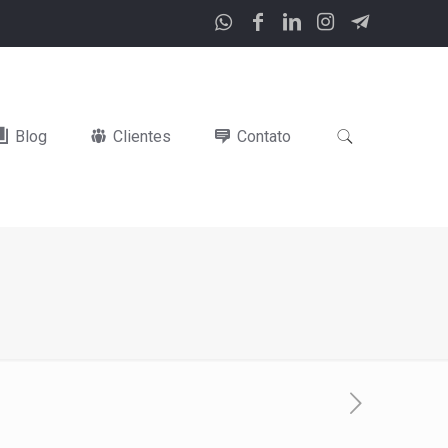
Blog
Clientes
Contato