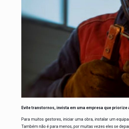
Evite transtornos, invista em uma empresa que priorize 
Para muitos gestores, iniciar uma obra, instalar um equ
Também não é para menos, por muitas vezes eles se depar