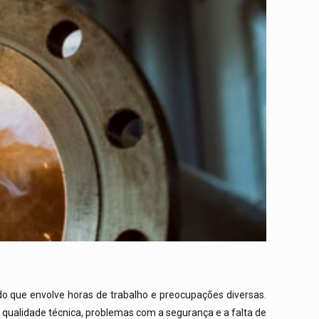
o que envolve horas de trabalho e preocupações diversas.
ualidade técnica, problemas com a segurança e a falta de