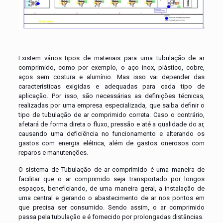
Existem vários tipos de materiais para uma tubulação de ar
comprimido, como por exemplo, o aço inox, plástico, cobre,
aços sem costura e alumínio. Mas isso vai depender das
características exigidas e adequadas para cada tipo de
aplicação. Por isso, são necessárias as definições técnicas,
realizadas por uma empresa especializada, que saiba definir o
tipo de tubulação de ar comprimido correta. Caso o contrário,
afetará de forma direta o fluxo, pressão e até a qualidade do ar,
causando uma deficiência no funcionamento e alterando os
gastos com energia elétrica, além de gastos onerosos com
reparos e manutenções.
O sistema de Tubulação de ar comprimido é uma maneira de
facilitar que o ar comprimido seja transportado por longos
espaços, beneficiando, de uma maneira geral, a instalação de
uma central e gerando o abastecimento de ar nos pontos em
que precisa ser consumido. Sendo assim, o ar comprimido
passa pela tubulação e é fornecido por prolongadas distâncias.