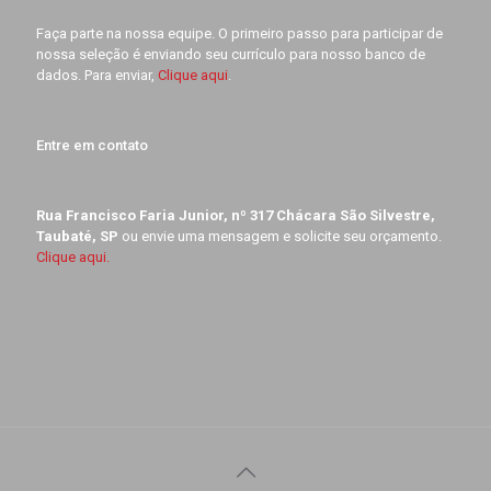
Faça parte na nossa equipe. O primeiro passo para participar de
nossa seleção é enviando seu currículo para nosso banco de
dados. Para enviar,
Clique aqui
.
Entre em contato
Rua Francisco Faria Junior, nº 317 Chácara São Silvestre,
Taubaté, SP
ou envie uma mensagem e solicite seu orçamento.
Clique aqui.