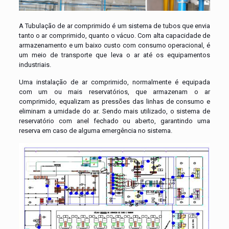
A Tubulação de ar comprimido é um sistema de tubos que envia
tanto o ar comprimido, quanto o vácuo. Com alta capacidade de
armazenamento e um baixo custo com consumo operacional, é
um meio de transporte que leva o ar até os equipamentos
industriais.
Uma instalação de ar comprimido, normalmente é equipada
com um ou mais reservatórios, que armazenam o ar
comprimido, equalizam as pressões das linhas de consumo e
eliminam a umidade do ar. Sendo mais utilizado, o sistema de
reservatório com anel fechado ou aberto, garantindo uma
reserva em caso de alguma emergência no sistema.