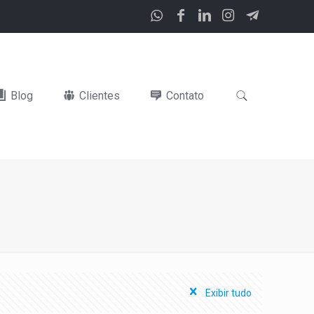
Blog
Clientes
Contato
Exibir tudo