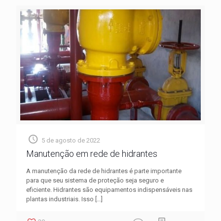
5 de agosto de 2022
Manutenção em rede de hidrantes
A manutenção da rede de hidrantes é parte importante
para que seu sistema de proteção seja seguro e
eficiente. Hidrantes são equipamentos indispensáveis nas
plantas industriais. Isso
[…]