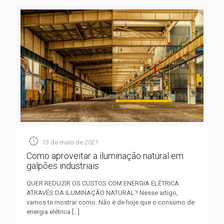
13 de maio de 2021
Como aproveitar a iluminação natural em
galpões industriais
QUER REDUZIR OS CUSTOS COM ENERGIA ELÉTRICA
ATRAVÉS DA ILUMINAÇÃO NATURAL? Nesse artigo,
vamos te mostrar como. Não é de hoje que o consumo de
energia elétrica
[…]