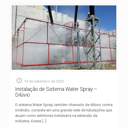
19 de setembro de 2022
Instalação de Sistema Water Spray –
Dilúvio
O sistema Water Spray, também chamado de dilúvio contra
incêndio, consiste em uma grande rede de tubulações que
atuam como extintores instalados na extensão da
indústria. Esses
[…]