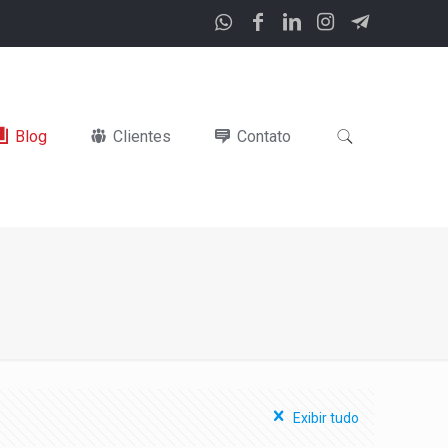
Blog
Clientes
Contato
Exibir tudo