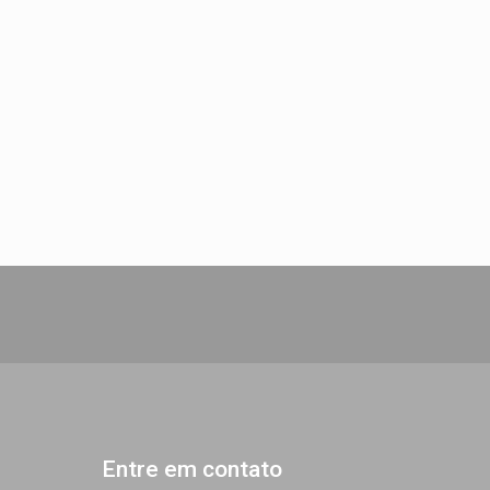
Entre em contato