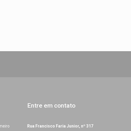
Entre em contato
imeiro
Rua Francisco Faria Junior, nº 317