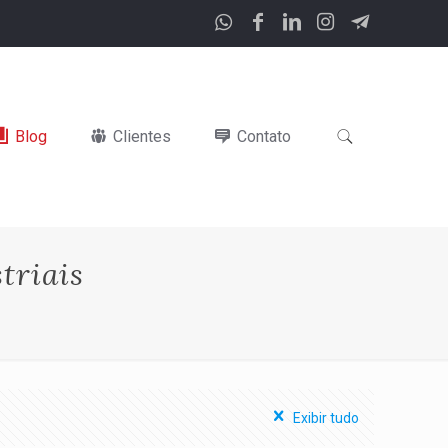
Blog
Clientes
Contato
triais
Exibir tudo