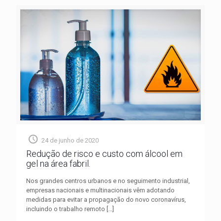
24 de junho de 2020
Redução de risco e custo com álcool em
gel na área fabril.
Nos grandes centros urbanos e no seguimento industrial,
empresas nacionais e multinacionais vêm adotando
medidas para evitar a propagação do novo coronavírus,
incluindo o trabalho remoto
[…]