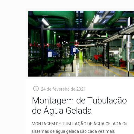
24 de fevereiro de 2021
Montagem de Tubulação
de Água Gelada
MONTAGEM DE TUBULAÇÃO DE ÁGUA GELADA Os
sistemas de água gelada são cada vez mais