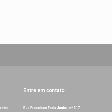
Entre em contato
imeiro
Rua Francisco Faria Junior, nº 317