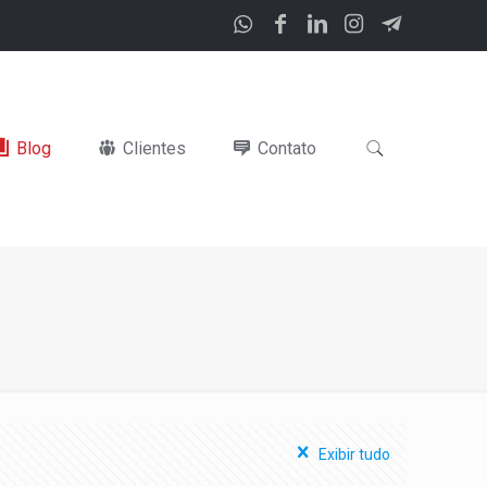
Blog
Clientes
Contato
Exibir tudo