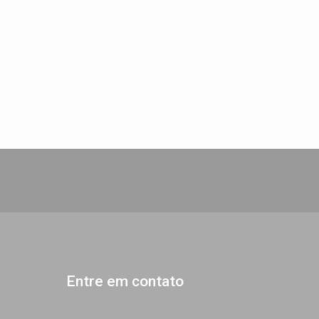
Entre em contato