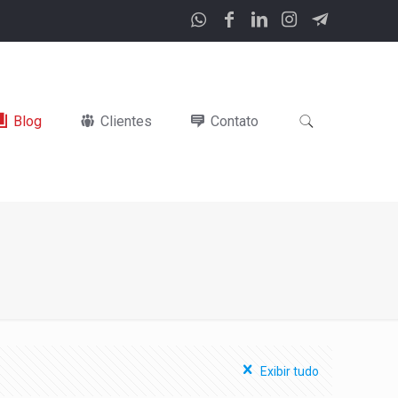
Blog
Clientes
Contato
Exibir tudo